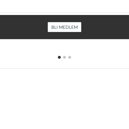
BLI MEDLEM